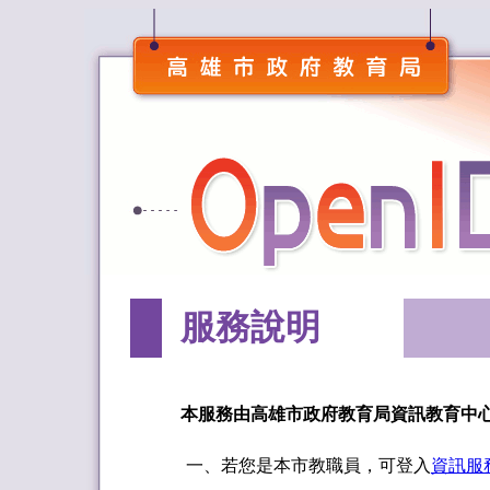
服務說明
本服務由高雄市政府教育局資訊教育中
一、若您是本市教職員，可登入
資訊服